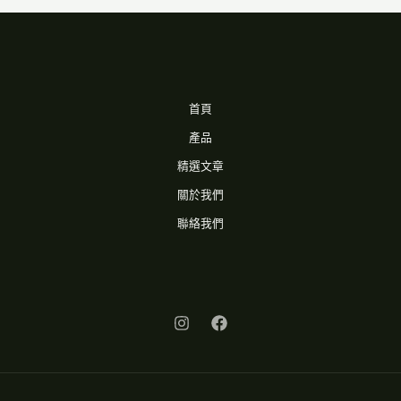
首頁
產品
精選文章
關於我們
聯絡我們