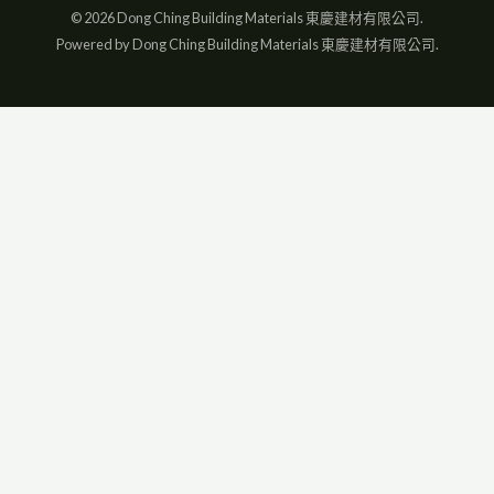
© 2026 Dong Ching Building Materials 東慶建材有限公司.
Powered by Dong Ching Building Materials 東慶建材有限公司.