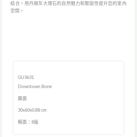
結合。用丹頓灰大理石的自然魅力和堅固性提升您的室內
空間。
GU3631
Downtown Bone
霧面
30x60x0.88 cm
模面：8版