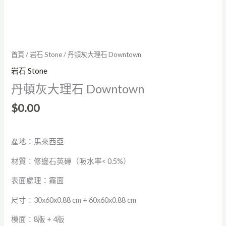
首頁
/
岩石 Stone
/ 丹頓灰大理石 Downtown
岩石 Stone
丹頓灰大理石 Downtown
$
0.00
產地：馬來西亞
材質：修邊石英磚（吸水率< 0.5%）
表面處理：霧面
尺寸：30x60x0.88 cm + 60x60x0.88 cm
模面：8版 + 4版