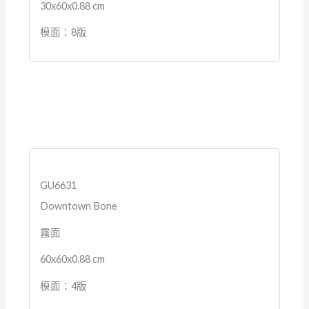
30x60x0.88 cm
模面：8版
GU6631
Downtown Bone
霧面
60x60x0.88 cm
模面：4版