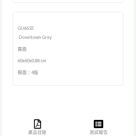
GU6632
Downtown Grey
霧面
60x60x0.88 cm
模面：4版
產品目錄
測試報告