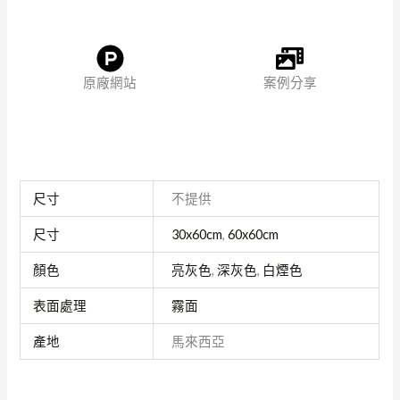
原廠網站
案例分享
尺寸
不提供
尺寸
30x60cm
,
60x60cm
顏色
亮灰色
,
深灰色
,
白煙色
表面處理
霧面
產地
馬來西亞