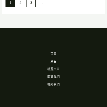
1
2
3
→
首頁
產品
精選文章
關於我們
聯絡我們