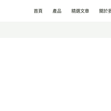
首頁
產品
精選文章
關於