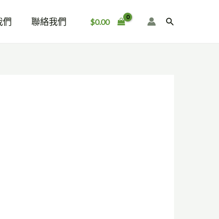
我們
聯絡我們
搜
$
0.00
尋