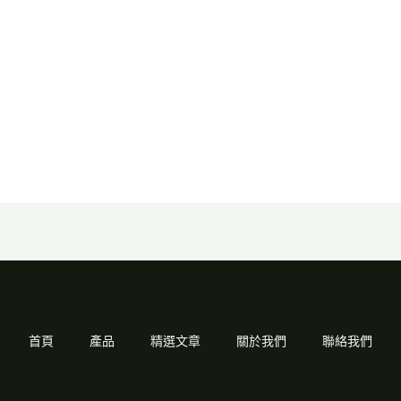
首頁
產品
精選文章
關於我們
聯絡我們