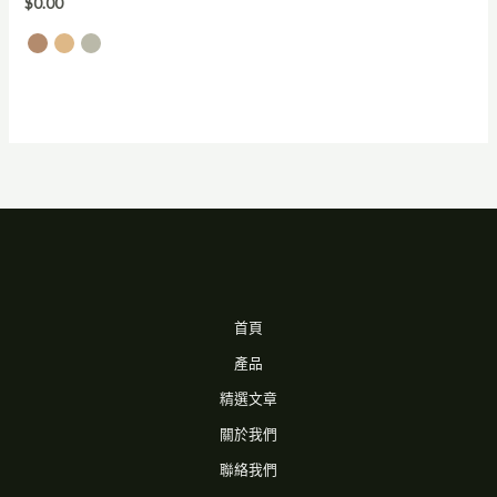
$
0.00
首頁
產品
精選文章
關於我們
聯絡我們