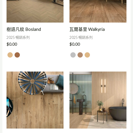
樹語凡紋 Bosland
瓦爾基里 Walkyria
2025 暢銷系列
2025 暢銷系列
$
0.00
$
0.00