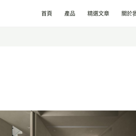
首頁
產品
精選文章
關於