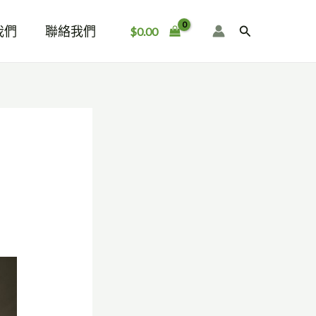
我們
聯絡我們
搜
$
0.00
尋