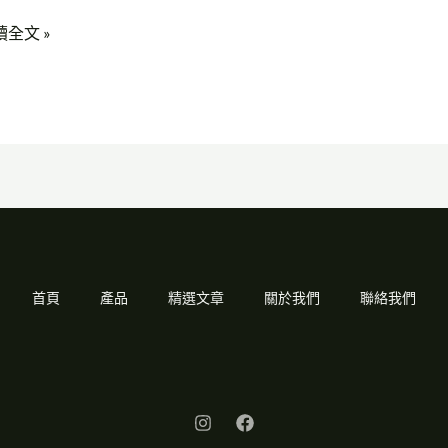
讀全文 »
首頁
產品
精選文章
關於我們
聯絡我們