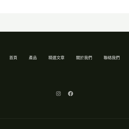
首頁
產品
精選文章
關於我們
聯絡我們