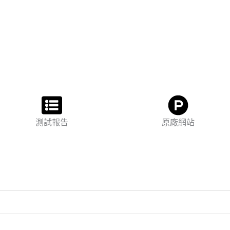
測試報告
原廠網站