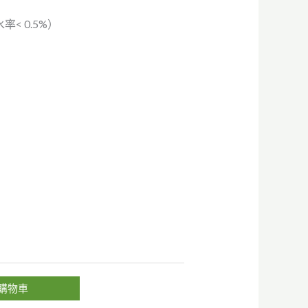
< 0.5%）
購物車