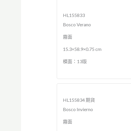
HL155833
Bosco Verano
霧面
15.3×58.9×0.75 cm
模面：13版
HL155834 期貨
Bosco Invierno
霧面