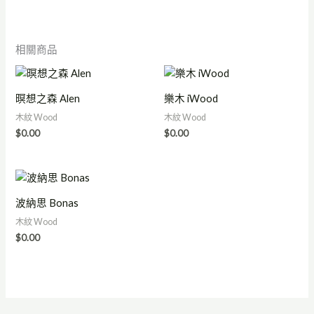
相關商品
暝想之森 Alen
樂木 iWood
木紋 Wood
木紋 Wood
$
0.00
$
0.00
波納思 Bonas
木紋 Wood
$
0.00