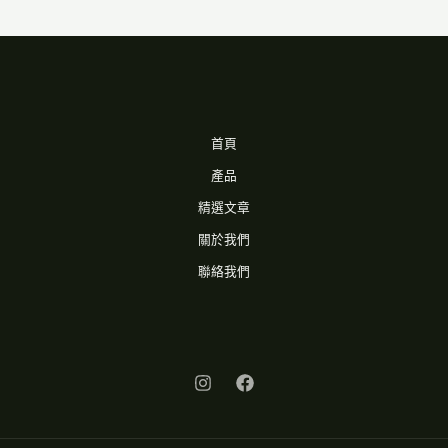
首頁
產品
精選文章
關於我們
聯絡我們