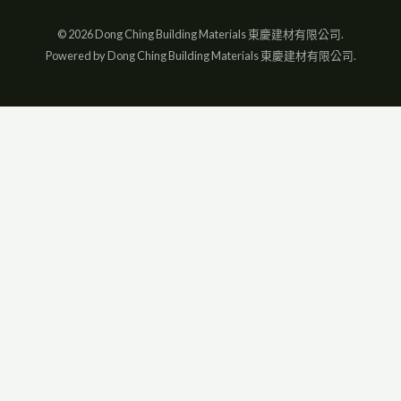
© 2026 Dong Ching Building Materials 東慶建材有限公司.
Powered by Dong Ching Building Materials 東慶建材有限公司.