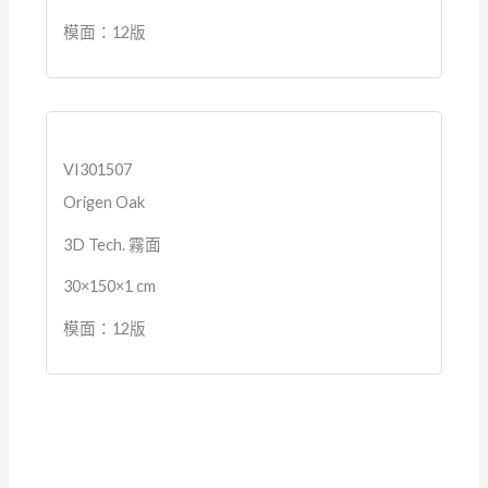
模面：12版
VI301507
Origen Oak
3D Tech. 霧面
30×150×1 cm
模面：12版