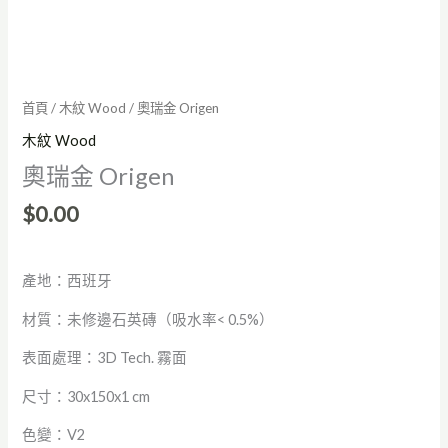
首頁
/
木紋 Wood
/ 奧瑞金 Origen
木紋 Wood
奧瑞金 Origen
$
0.00
產地：西班牙
材質：未修邊石英磚（吸水率< 0.5%）
表面處理：3D Tech. 霧面
尺寸：30x150x1 cm
色變：V2