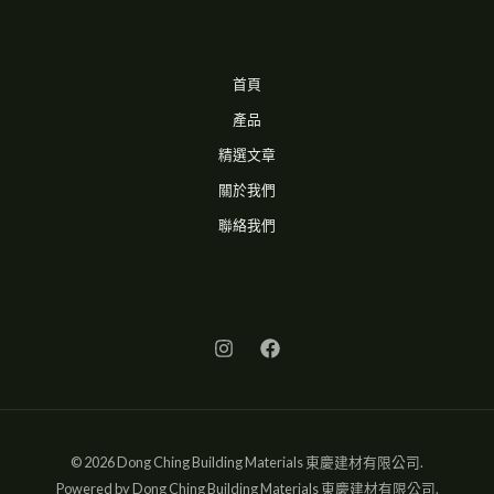
首頁
產品
精選文章
關於我們
聯絡我們
© 2026 Dong Ching Building Materials 東慶建材有限公司.
Powered by Dong Ching Building Materials 東慶建材有限公司.