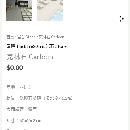
首頁
/
岩石 Stone
/ 克林石 Carleen
厚磚 ThickTile20mm
,
岩石 Stone
克林石 Carleen
$
0.00
產地：西班牙
材質：修邊石英磚（吸水率< 0.5%）
表面處理：霧面
尺寸：60x60x2 cm