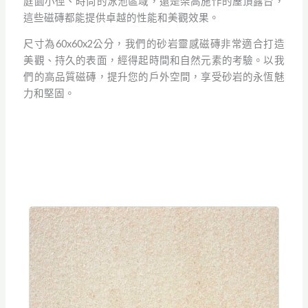
庭園小徑、時尚的泳池區域，還是架高施作的屋頂露台，
這些磁磚都能提供卓越的性能和美觀效果。
尺寸為60x60x2公分，我們的砂岩靈感磁磚非常適合打造
美觀、持久的表面，經得起時間和自然元素的考驗。以我
們的高品質磁磚，提升您的戶外空間，享受砂岩的永恆魅
力和堅固。