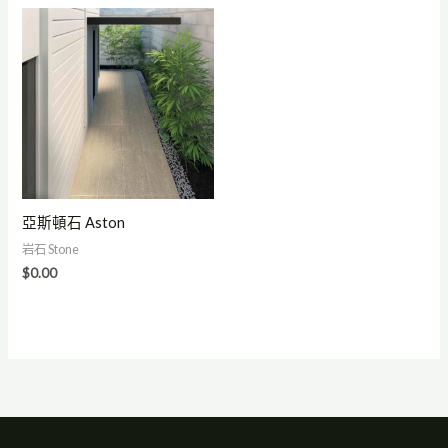
亞斯頓石 Aston
岩石 Stone
$
0.00