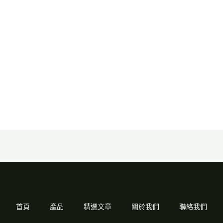
首頁
產品
精選文章
關於我們
聯絡我們