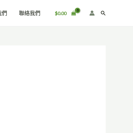
我們
聯絡我們
搜
$
0.00
尋