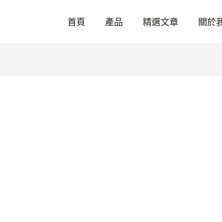
首頁
產品
精選文章
關於